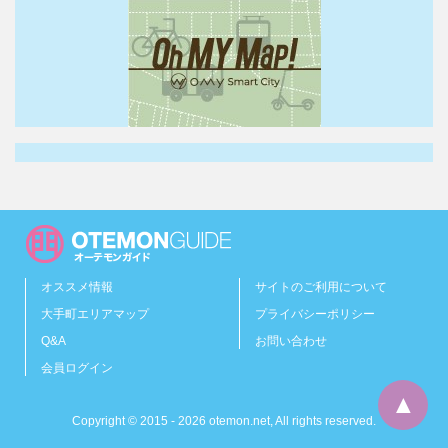
オススメ情報
サイトのご利用について
大手町エリアマップ
プライバシーポリシー
Q&A
お問い合わせ
会員ログイン
Copyright © 2015 - 2026 otemon.net, All rights reserved.