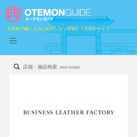
大手町で働く人のためのショップ＆レストランサイト
店舗・施設検索
store locator